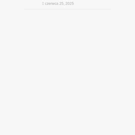
czerwca 25, 2025