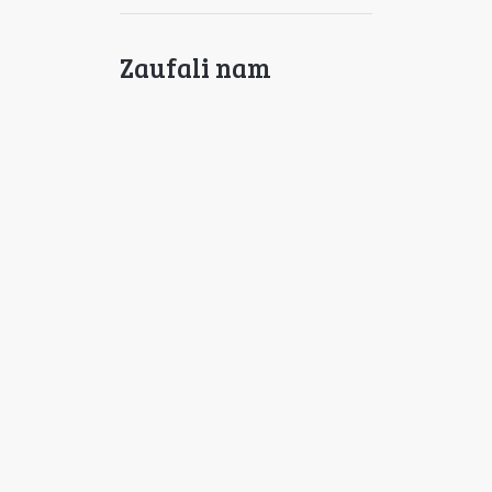
Zaufali nam