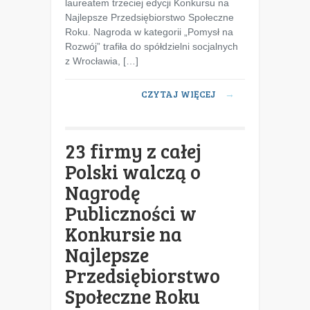
laureatem trzeciej edycji Konkursu na
Najlepsze Przedsiębiorstwo Społeczne
Roku. Nagroda w kategorii „Pomysł na
Rozwój” trafiła do spółdzielni socjalnych
z Wrocławia, […]
CZYTAJ WIĘCEJ
→
23 firmy z całej
Polski walczą o
Nagrodę
Publiczności w
Konkursie na
Najlepsze
Przedsiębiorstwo
Społeczne Roku