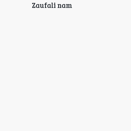
Zaufali nam