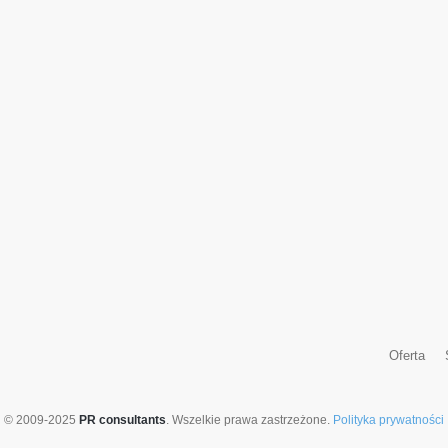
Oferta
© 2009-2025
PR consultants
. Wszelkie prawa zastrzeżone.
Polityka prywatności