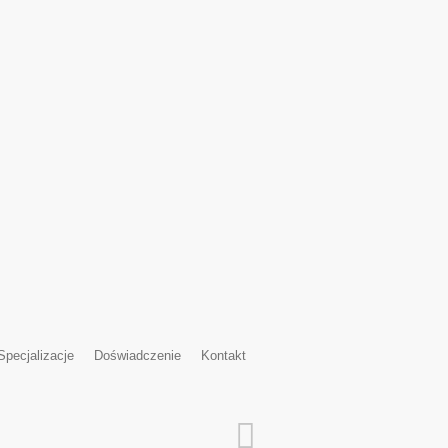
Specjalizacje
Doświadczenie
Kontakt