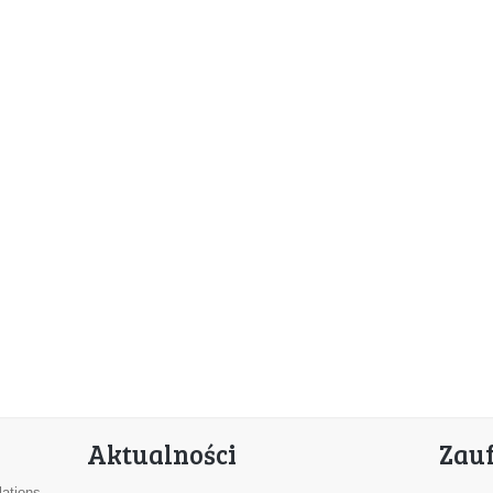
Aktualności
Zau