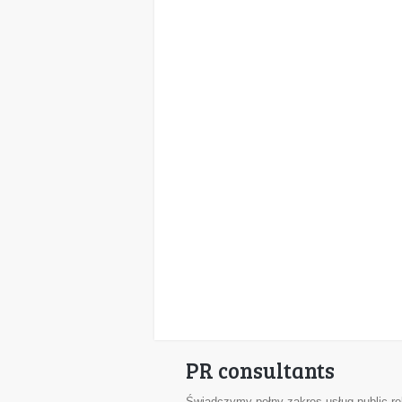
PR consultants