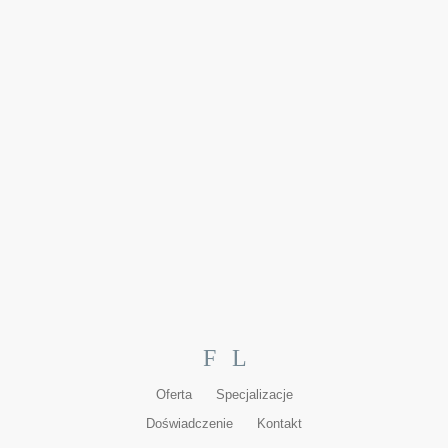
F
L
Oferta
Specjalizacje
Doświadczenie
Kontakt