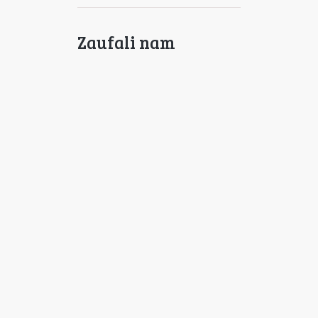
Zaufali nam