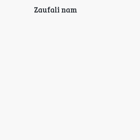
Zaufali nam