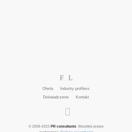
F
L
Oferta
Industry profiless
Doświadczenie
Kontakt
© 2009-2025
PR consultants
. Wszelkie prawa